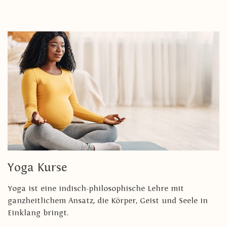
Yoga Kurse
Yoga ist eine indisch-philosophische Lehre mit
ganzheitlichem Ansatz, die Körper, Geist und Seele in
Einklang bringt.