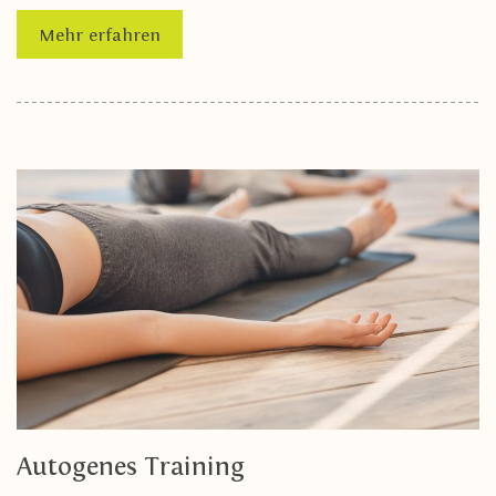
Mehr erfahren
Autogenes Training