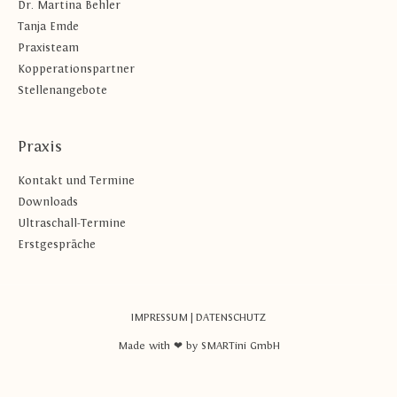
Dr. Martina Behler
Tanja Emde
Praxisteam
Kopperationspartner
Stellenangebote
Praxis
Kontakt und Termine
Downloads
Ultraschall-Termine
Erstgespräche
IMPRESSUM
|
DATENSCHUTZ
Made with ❤ by SMARTini GmbH