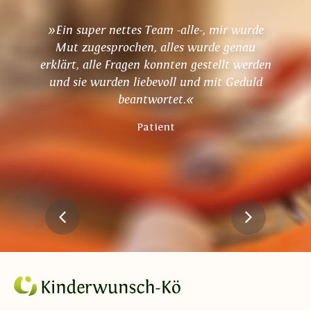
»Ein super nettes Team -alle-, mir wurde
Mut zugesprochen, alles wurde genau
erklärt, alle Fragen konnten gestellt werden
und sie wurden liebevoll und mit Geduld
beantwortet.«
Patient