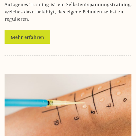
Autogenes Training ist ein Selbstentspannungstraining,
welches dazu befähigt, das eigene Befinden selbst zu
regulieren.
Mehr erfahren