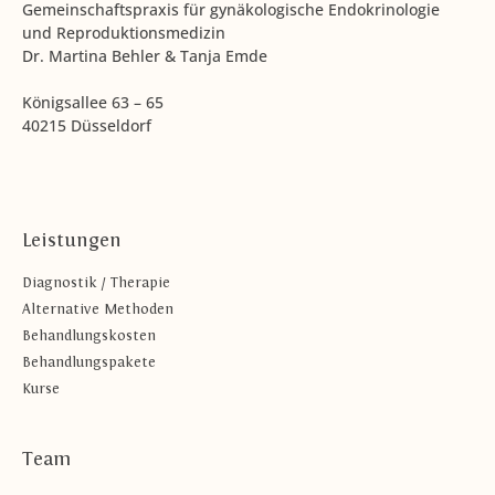
Gemeinschaftspraxis für gynäkologische Endokrinologie
und Reproduktionsmedizin
Dr. Martina Behler & Tanja Emde
Königsallee 63 – 65
40215 Düsseldorf
Leistungen
Diagnostik / Therapie
Alternative Methoden
Behandlungskosten
Behandlungspakete
Kurse
Team