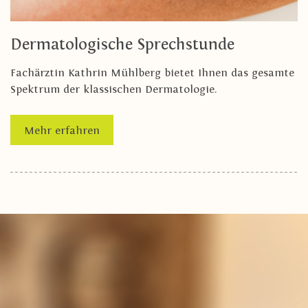
Dermatologische Sprechstunde
Fachärztin Kathrin Mühlberg bietet Ihnen das gesamte
Spektrum der klassischen Dermatologie.
Mehr erfahren