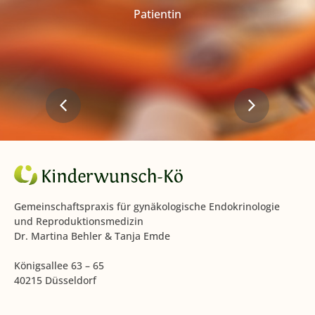
Patientin
Gemeinschaftspraxis für gynäkologische Endokrinologie
und Reproduktionsmedizin
Dr. Martina Behler & Tanja Emde
Königsallee 63 – 65
40215 Düsseldorf