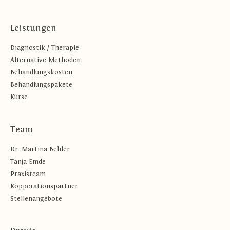
Leistungen
Diagnostik / Therapie
Alternative Methoden
Behandlungskosten
Behandlungspakete
Kurse
Team
Dr. Martina Behler
Tanja Emde
Praxisteam
Kopperationspartner
Stellenangebote