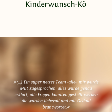
»(...) Ein super nettes Team -alle-, mir wurde
Mut zugesprochen, alles wurde genau
erklärt, alle Fragen konnten gestellt werden
die wurden liebevoll und mit Geduld
beantwortet.«