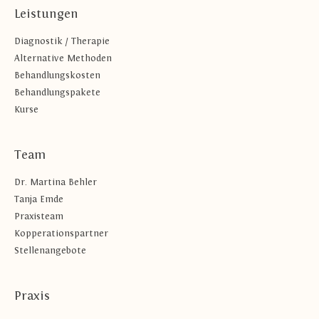
Leistungen
Diagnostik / Therapie
Alternative Methoden
Behandlungskosten
Behandlungspakete
Kurse
Team
Dr. Martina Behler
Tanja Emde
Praxisteam
Kopperationspartner
Stellenangebote
Praxis