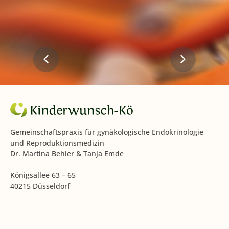
Gemeinschaftspraxis für gynäkologische Endokrinologie
und Reproduktionsmedizin
Dr. Martina Behler & Tanja Emde
Königsallee 63 – 65
40215 Düsseldorf