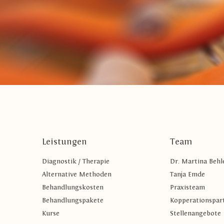
Leistungen
Team
Diagnostik / Therapie
Dr. Martina Behl
Alternative Methoden
Tanja Emde
Behandlungskosten
Praxisteam
Behandlungspakete
Kopperationspar
Kurse
Stellenangebote