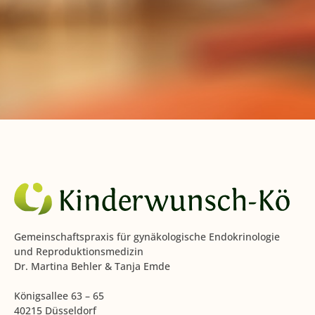
Gemeinschaftspraxis für gynäkologische Endokrinologie
und Reproduktionsmedizin
Dr. Martina Behler & Tanja Emde
Königsallee 63 – 65
40215 Düsseldorf